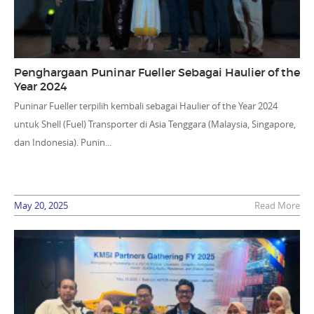
Penghargaan Puninar Fueller Sebagai Haulier of the
Year 2024
Puninar Fueller terpilih kembali sebagai Haulier of the Year 2024
untuk Shell (Fuel) Transporter di Asia Tenggara (Malaysia, Singapore,
dan Indonesia). Punin...
May 20, 2025
Read More