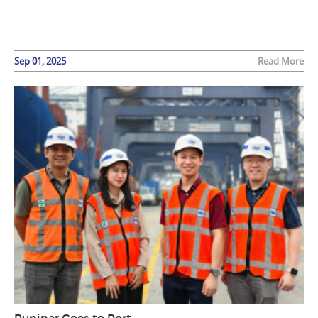
Sep 01, 2025
Read More