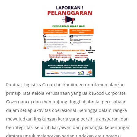
Puninar Logistics Group berkomitmen untuk menjalankan
prinsip Tata Kelola Perusahaan yang Baik (Good Corporate
Governance) dan menjunjung tinggi nilai-nilai perusahaan
dalam setiap aktivitas operasional. Sehingga dalam rangka
mewujudkan lingkungan kerja yang bersih, transparan, dan
berintegritas, seluruh karyawan dan pemangku kepentingan
diminta untuk melaporkan setiap tindakan atau potensi