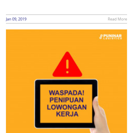
Jan 09, 2019
Read More