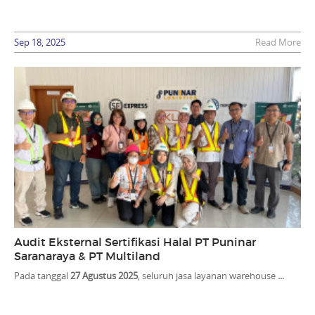
Sep 18, 2025
Read More
Audit Eksternal Sertifikasi Halal PT Puninar
Saranaraya & PT Multiland
Pada tanggal
27 Agustus 2025
, seluruh jasa layanan warehouse
...