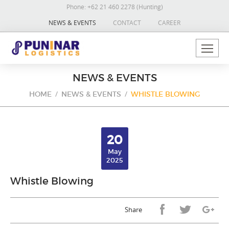
Phone:
+62 21 460 2278 (Hunting)
NEWS & EVENTS
CONTACT
CAREER
NEWS & EVENTS
HOME
NEWS & EVENTS
WHISTLE BLOWING
20
May
2025
Whistle Blowing
Share