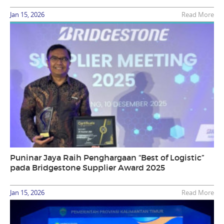
Jan 15, 2026
Read More
Puninar Jaya Raih Penghargaan “Best of Logistic”
pada Bridgestone Supplier Award 2025
Jan 15, 2026
Read More