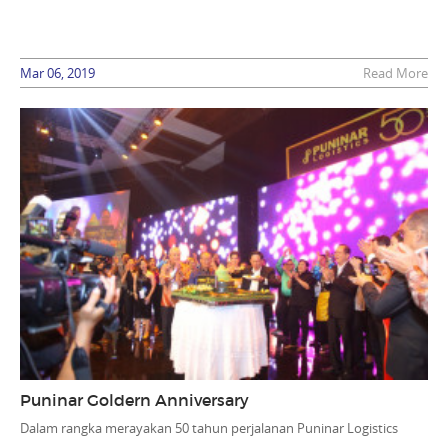
Mar 06, 2019
Read More
Puninar Goldern Anniversary
Dalam rangka merayakan 50 tahun perjalanan Puninar Logistics