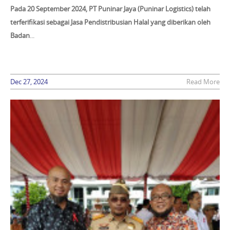
Pada 20 September 2024, PT Puninar Jaya (Puninar Logistics) telah
terferifikasi sebagai
Jasa Pendistribusian Halal
yang diberikan oleh
Badan
...
Dec 27, 2024
Read More