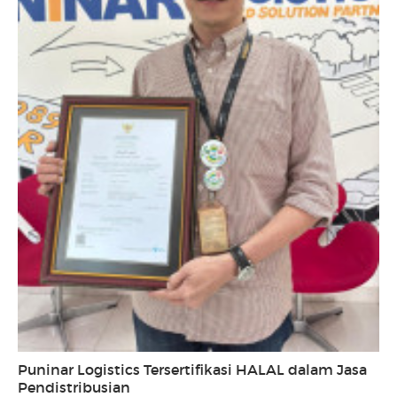
Puninar Logistics Tersertifikasi HALAL dalam Jasa
Pendistribusian