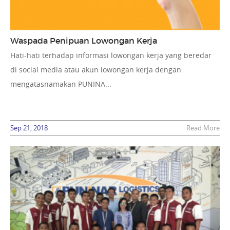
Waspada Penipuan Lowongan Kerja
Hati-hati terhadap informasi lowongan kerja yang beredar
di social media atau akun lowongan kerja dengan
mengatasnamakan PUNINA...
Sep 21, 2018
Read More