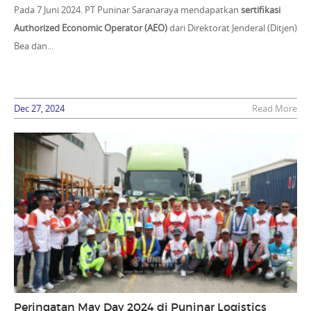
Pada 7 Juni 2024. PT Puninar Saranaraya mendapatkan
sertifikasi
Authorized Economic Operator (AEO)
dari Direktorat Jenderal (Ditjen)
Bea dan...
Dec 27, 2024
Read More
Peringatan May Day 2024 di Puninar Logistics