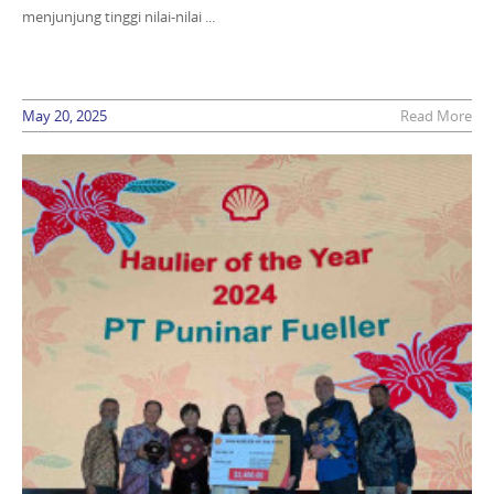
menjunjung tinggi nilai-nilai ...
May 20, 2025
Read More