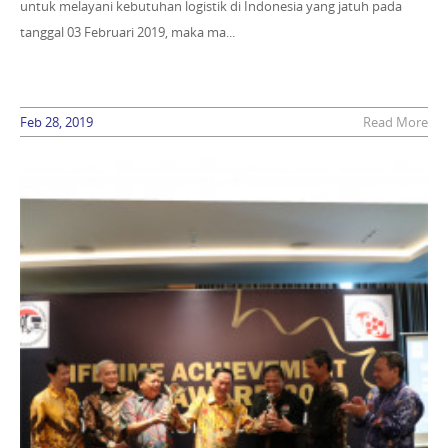
untuk melayani kebutuhan logistik di Indonesia yang jatuh pada
tanggal 03 Februari 2019, maka ma...
Feb 28, 2019
Read More