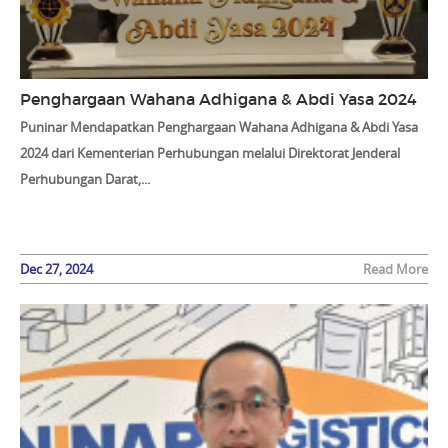
Penghargaan Wahana Adhigana & Abdi Yasa 2024
Puninar Mendapatkan Penghargaan Wahana Adhigana & Abdi Yasa
2024 dari Kementerian Perhubungan melalui Direktorat Jenderal
Perhubungan Darat,...
Dec 27, 2024
Read More