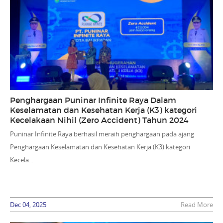
Penghargaan Puninar Infinite Raya Dalam
Keselamatan dan Kesehatan Kerja (K3) kategori
Kecelakaan Nihil (Zero Accident) Tahun 2024
Puninar Infinite Raya berhasil meraih penghargaan pada ajang
Penghargaan Keselamatan dan Kesehatan Kerja (K3) kategori
Kecela...
Dec 04, 2025
Read More