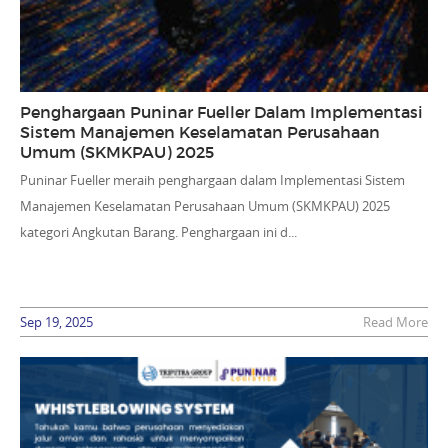
Penghargaan Puninar Fueller Dalam Implementasi
Sistem Manajemen Keselamatan Perusahaan
Umum (SKMKPAU) 2025
Puninar Fueller meraih penghargaan dalam Implementasi Sistem
Manajemen Keselamatan Perusahaan Umum (SKMKPAU) 2025
kategori Angkutan Barang. Penghargaan ini d...
Sep 19, 2025
Read More