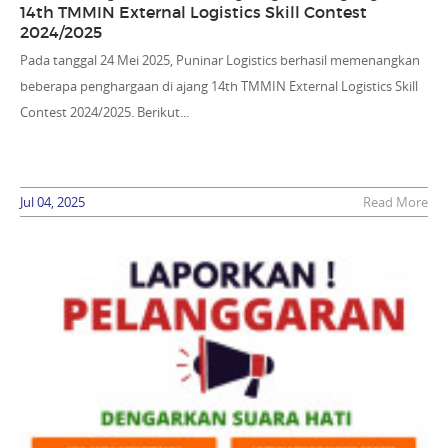
14th TMMIN External Logistics Skill Contest
2024/2025
Pada tanggal 24 Mei 2025, Puninar Logistics berhasil memenangkan
beberapa penghargaan di ajang 14th TMMIN External Logistics Skill
Contest 2024/2025. Berikut...
Jul 04, 2025
Read More