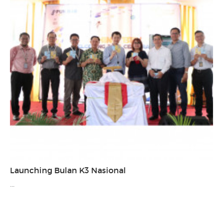
Launching Bulan K3 Nasional
...