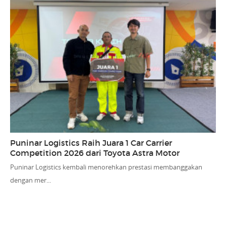
Puninar Logistics Raih Juara 1 Car Carrier
Competition 2026 dari Toyota Astra Motor
Puninar Logistics kembali menorehkan prestasi membanggakan
dengan mer...