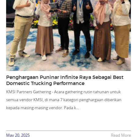
Penghargaan Puninar Infinite Raya Sebagai Best
Domestic Trucking Performance
KMSI Partners Gathering - Acara gathering rutin tahunan untuk
semua vendor KMSI, di mana 7 kategori penghargaan diberikan
kepada masing-masing vendor. Pada k...
May 20, 2025
Read More