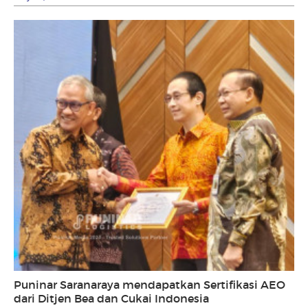
Puninar Saranaraya mendapatkan Sertifikasi AEO
dari Ditjen Bea dan Cukai Indonesia