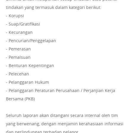
tindakan yang termasuk dalam kategori berikut:
- Korupsi
- Suap/Gratifikasi
- Kecurangan
- Pencurian/Penggelapan
- Pemerasan
- Pemalsuan
- Benturan Kepentingan
- Pelecehan
- Pelanggaran Hukum
- Pelanggaran Peraturan Perusahaan / Perjanjian Kerja
Bersama (PKB)
Seluruh laporan akan ditangani secara internal oleh tim
yang berwenang, dengan menjamin kerahasiaan informasi
dan perlindungan terhadap pelapor.