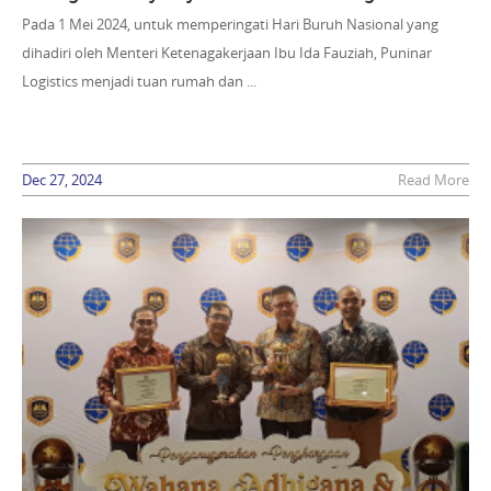
Pada 1 Mei 2024, untuk memperingati Hari Buruh Nasional yang
dihadiri oleh Menteri Ketenagakerjaan Ibu Ida Fauziah, Puninar
Logistics menjadi tuan rumah dan ...
Dec 27, 2024
Read More