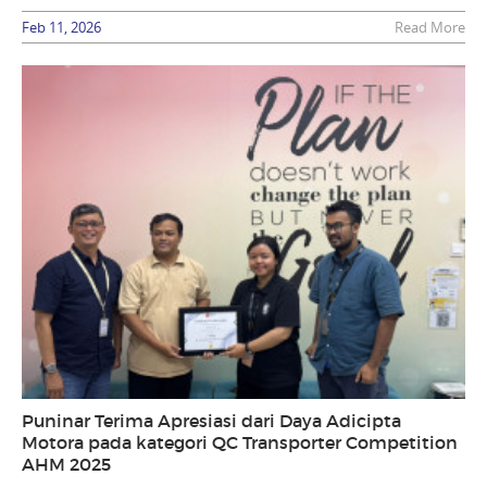
Feb 11, 2026
Read More
Puninar Terima Apresiasi dari Daya Adicipta
Motora pada kategori QC Transporter Competition
AHM 2025