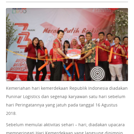
Kemeriahan hari kemerdekaan Republik Indonesia diadakan
Puninar Logistics dan segenap karyawan satu hari sebelum
hari Peringatannya yang jatuh pada tanggal 16 Agustus
2018.
Sebelum memulai aktivitas sehari – hari, diadakan upacara
memperingati Hari Kemerdekaan yang langsung dipimpin