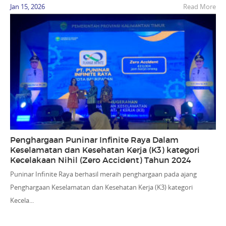
Jan 15, 2026
Read More
Penghargaan Puninar Infinite Raya Dalam
Keselamatan dan Kesehatan Kerja (K3) kategori
Kecelakaan Nihil (Zero Accident) Tahun 2024
Puninar Infinite Raya berhasil meraih penghargaan pada ajang
Penghargaan Keselamatan dan Kesehatan Kerja (K3) kategori
Kecela...