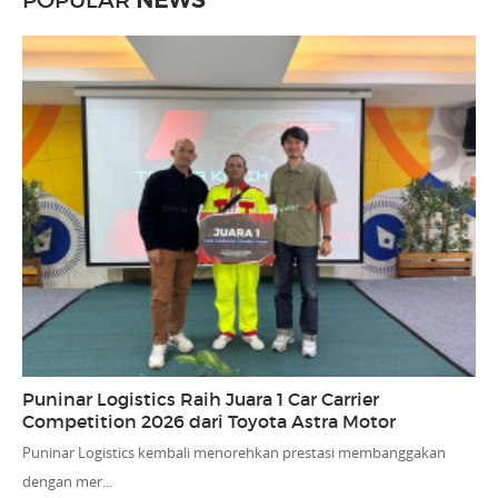
POPULAR
NEWS
Puninar Logistics Raih Juara 1 Car Carrier
Competition 2026 dari Toyota Astra Motor
Puninar Logistics kembali menorehkan prestasi membanggakan
dengan mer...