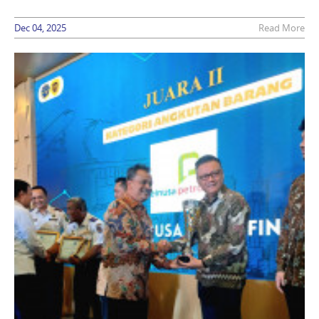
Dec 04, 2025
Read More