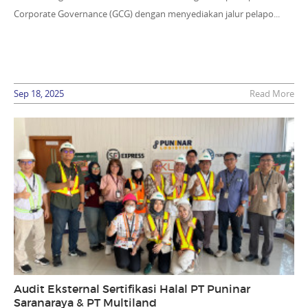
Corporate Governance (GCG) dengan menyediakan jalur pelapo...
Sep 18, 2025
Read More
Audit Eksternal Sertifikasi Halal PT Puninar
Saranaraya & PT Multiland