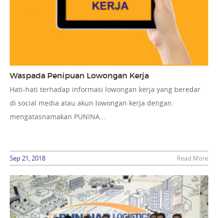
Waspada Penipuan Lowongan Kerja
Hati-hati terhadap informasi lowongan kerja yang beredar
di social media atau akun lowongan kerja dengan
mengatasnamakan PUNINA...
Sep 21, 2018
Read More