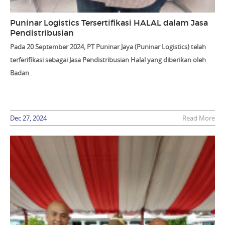
Puninar Logistics Tersertifikasi HALAL dalam Jasa
Pendistribusian
Pada 20 September 2024, PT Puninar Jaya (Puninar Logistics) telah
terferifikasi sebagai
Jasa Pendistribusian Halal
yang diberikan oleh
Badan
...
Dec 27, 2024
Read More