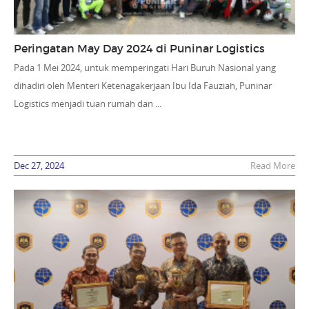
Peringatan May Day 2024 di Puninar Logistics
Pada 1 Mei 2024, untuk memperingati Hari Buruh Nasional yang
dihadiri oleh Menteri Ketenagakerjaan Ibu Ida Fauziah, Puninar
Logistics menjadi tuan rumah dan ...
Dec 27, 2024
Read More