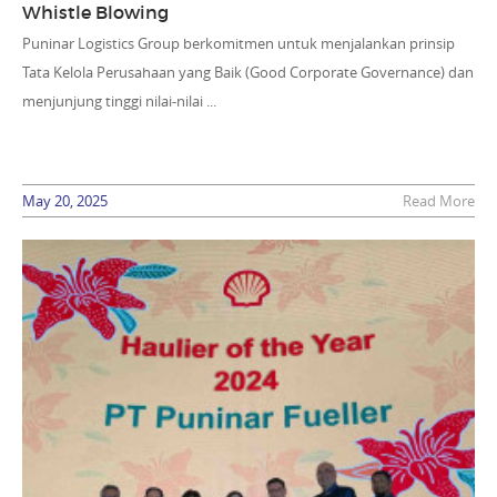
Whistle Blowing
Puninar Logistics Group berkomitmen untuk menjalankan prinsip
Tata Kelola Perusahaan yang Baik (Good Corporate Governance) dan
menjunjung tinggi nilai-nilai ...
May 20, 2025
Read More