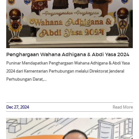
Penghargaan Wahana Adhigana & Abdi Yasa 2024
Puninar Mendapatkan Penghargaan Wahana Adhigana & Abdi Yasa
2024 dari Kementerian Perhubungan melalui Direktorat Jenderal
Perhubungan Darat,...
Dec 27, 2024
Read More