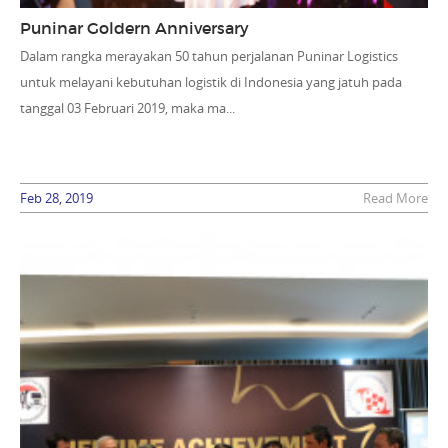
Puninar Goldern Anniversary
Dalam rangka merayakan 50 tahun perjalanan Puninar Logistics
untuk melayani kebutuhan logistik di Indonesia yang jatuh pada
tanggal 03 Februari 2019, maka ma...
Feb 28, 2019
Read More