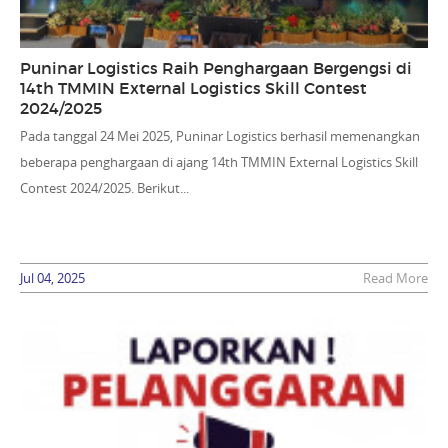
Puninar Logistics Raih Penghargaan Bergengsi di
14th TMMIN External Logistics Skill Contest
2024/2025
Pada tanggal 24 Mei 2025, Puninar Logistics berhasil memenangkan
beberapa penghargaan di ajang 14th TMMIN External Logistics Skill
Contest 2024/2025. Berikut...
Jul 04, 2025
Read More