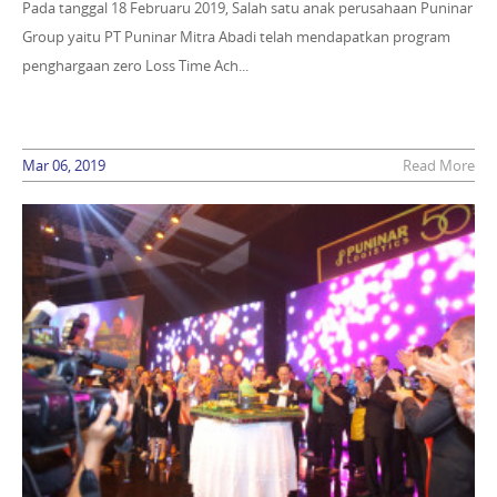
Pada tanggal 18 Februaru 2019, Salah satu anak perusahaan Puninar
Group yaitu PT Puninar Mitra Abadi telah mendapatkan program
penghargaan zero Loss Time Ach...
Mar 06, 2019
Read More