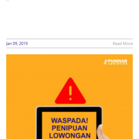
Jan 09, 2019
Read More