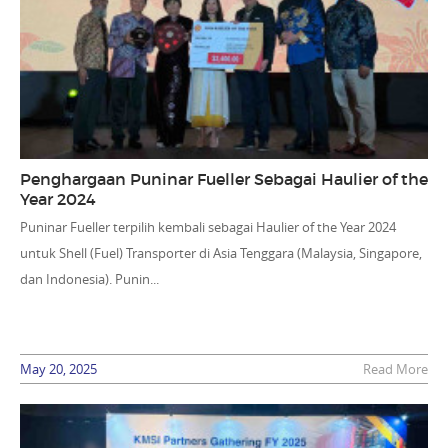
Penghargaan Puninar Fueller Sebagai Haulier of the
Year 2024
Puninar Fueller terpilih kembali sebagai Haulier of the Year 2024
untuk Shell (Fuel) Transporter di Asia Tenggara (Malaysia, Singapore,
dan Indonesia). Punin...
May 20, 2025
Read More