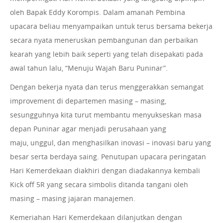
oleh Bapak Eddy Korompis. Dalam amanah Pembina
upacara beliau menyampaikan untuk terus bersama bekerja
secara nyata meneruskan pembangunan dan perbaikan
kearah yang lebih baik seperti yang telah disepakati pada
awal tahun lalu, “Menuju Wajah Baru Puninar”.
Dengan bekerja nyata dan terus menggerakkan semangat
improvement di departemen masing – masing,
sesungguhnya kita turut membantu menyukseskan masa
depan Puninar agar menjadi perusahaan yang
maju, unggul, dan menghasilkan inovasi – inovasi baru yang
besar serta berdaya saing. Penutupan upacara peringatan
Hari Kemerdekaan diakhiri dengan diadakannya kembali
Kick off 5R yang secara simbolis ditanda tangani oleh
masing – masing jajaran manajemen.
Kemeriahan Hari Kemerdekaan dilanjutkan dengan