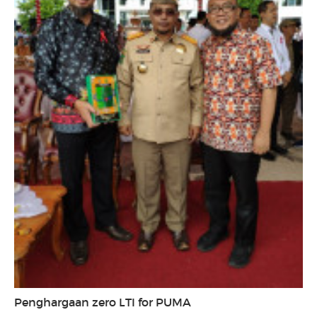
Penghargaan zero LTI for PUMA