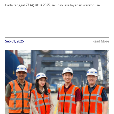
Pada tanggal
27 Agustus 2025
, seluruh jasa layanan warehouse
...
Sep 01, 2025
Read More