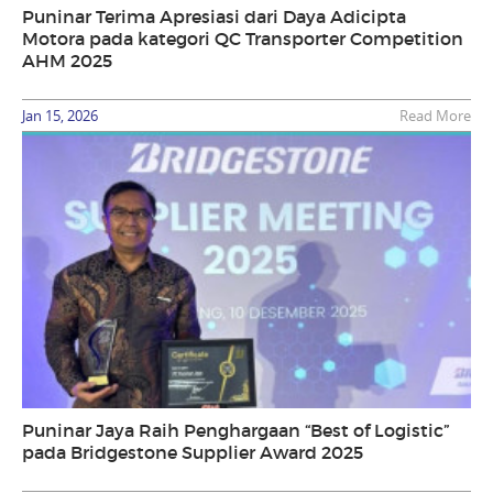
Puninar Terima Apresiasi dari Daya Adicipta
Motora pada kategori QC Transporter Competition
AHM 2025
Jan 15, 2026
Read More
Puninar Jaya Raih Penghargaan “Best of Logistic”
pada Bridgestone Supplier Award 2025