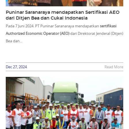
Puninar Saranaraya mendapatkan Sertifikasi AEO
dari Ditjen Bea dan Cukai Indonesia
Pada 7 Juni 2024. PT Puninar Saranaraya mendapatkan
sertifikasi
Authorized Economic Operator (AEO)
dari Direktorat Jenderal (Ditjen)
Bea dan...
Dec 27, 2024
Read More