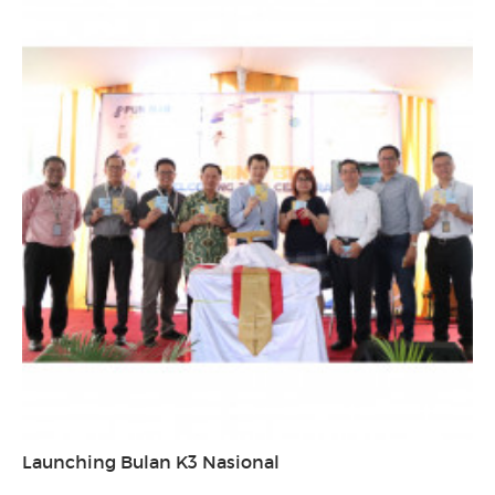
Launching Bulan K3 Nasional
...