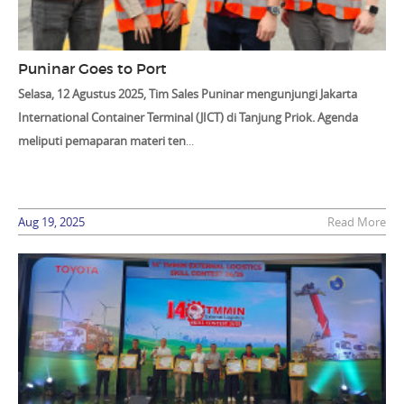
Puninar Goes to Port
Selasa, 12 Agustus 2025, Tim Sales Puninar mengunjungi Jakarta
International Container Terminal (JICT) di Tanjung Priok. Agenda
meliputi pemaparan materi ten
...
Aug 19, 2025
Read More