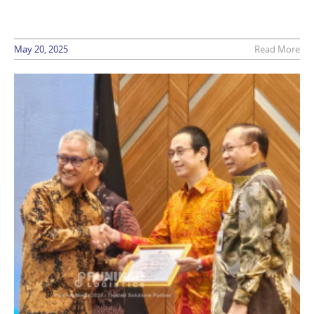
May 20, 2025
Read More