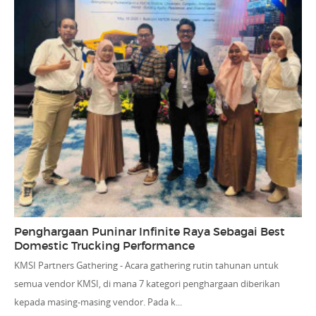
Penghargaan Puninar Infinite Raya Sebagai Best
Domestic Trucking Performance
KMSI Partners Gathering - Acara gathering rutin tahunan untuk
semua vendor KMSI, di mana 7 kategori penghargaan diberikan
kepada masing-masing vendor. Pada k...