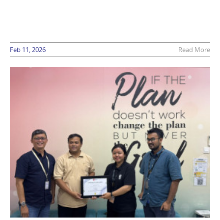
Feb 11, 2026
Read More