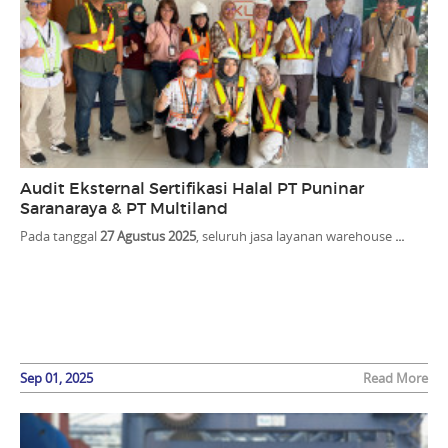
Audit Eksternal Sertifikasi Halal PT Puninar
Saranaraya & PT Multiland
Pada tanggal
27 Agustus 2025
, seluruh jasa layanan warehouse
...
Sep 01, 2025
Read More