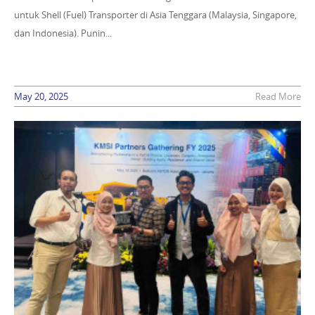
untuk Shell (Fuel) Transporter di Asia Tenggara (Malaysia, Singapore,
dan Indonesia). Punin...
May 20, 2025
Read More