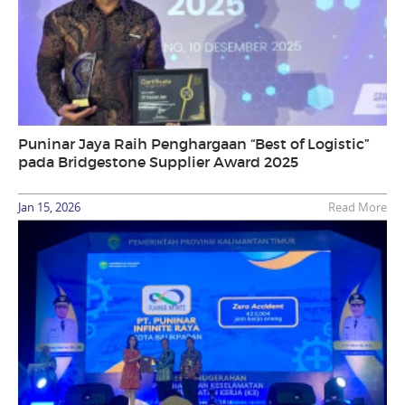
Puninar Jaya Raih Penghargaan “Best of Logistic”
pada Bridgestone Supplier Award 2025
Jan 15, 2026
Read More