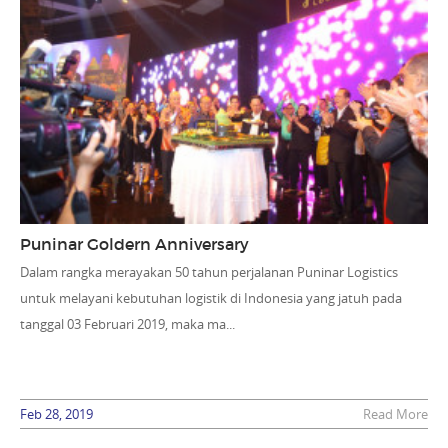
Puninar Goldern Anniversary
Dalam rangka merayakan 50 tahun perjalanan Puninar Logistics
untuk melayani kebutuhan logistik di Indonesia yang jatuh pada
tanggal 03 Februari 2019, maka ma...
Feb 28, 2019
Read More