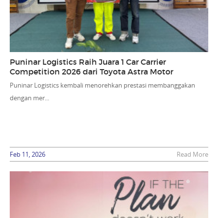
Puninar Logistics Raih Juara 1 Car Carrier
Competition 2026 dari Toyota Astra Motor
Puninar Logistics kembali menorehkan prestasi membanggakan
dengan mer...
Feb 11, 2026
Read More