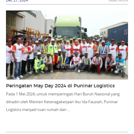
Peringatan May Day 2024 di Puninar Logistics
Pada 1 Mei 2024, untuk memperingati Hari Buruh Nasional yang
dihadiri oleh Menteri Ketenagakerjaan Ibu Ida Fauziah, Puninar
Logistics menjadi tuan rumah dan ...