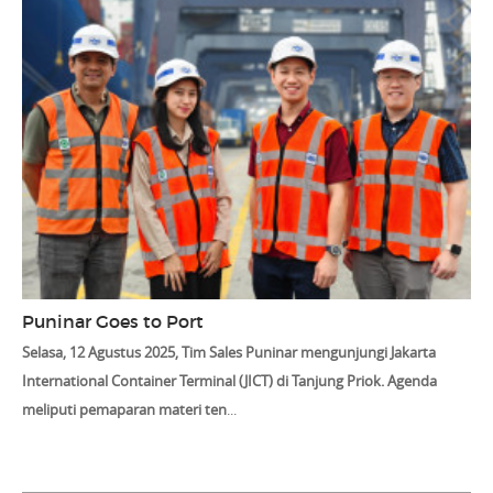
Puninar Goes to Port
Selasa, 12 Agustus 2025, Tim Sales Puninar mengunjungi Jakarta
International Container Terminal (JICT) di Tanjung Priok. Agenda
meliputi pemaparan materi ten
...