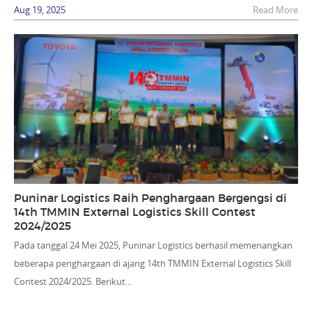
Aug 19, 2025
Read More
Puninar Logistics Raih Penghargaan Bergengsi di
14th TMMIN External Logistics Skill Contest
2024/2025
Pada tanggal 24 Mei 2025, Puninar Logistics berhasil memenangkan
beberapa penghargaan di ajang 14th TMMIN External Logistics Skill
Contest 2024/2025. Berikut...