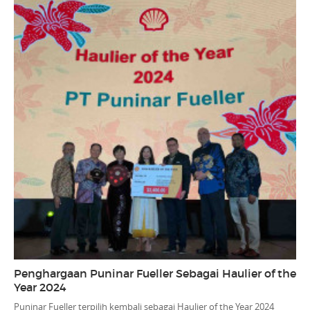
Penghargaan Puninar Fueller Sebagai Haulier of the
Year 2024
Puninar Fueller terpilih kembali sebagai Haulier of the Year 2024