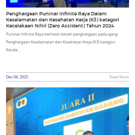
Penghargaan Puninar Infinite Raya Dalam
Keselamatan dan Kesehatan Kerja (K3) kategori
Kecelakaan Nihil (Zero Accident) Tahun 2024
Puninar Infinite Raya berhasil meraih penghargaan pada ajang
Penghargaan Keselamatan dan Kesehatan Kerja (K3) kategori
Kecela...
Dec 04, 2025
Read More