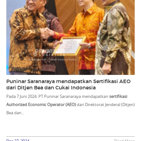
Puninar Saranaraya mendapatkan Sertifikasi AEO
dari Ditjen Bea dan Cukai Indonesia
Pada 7 Juni 2024. PT Puninar Saranaraya mendapatkan
sertifikasi
Authorized Economic Operator (AEO)
dari Direktorat Jenderal (Ditjen)
Bea dan...
Dec 27, 2024
Read More