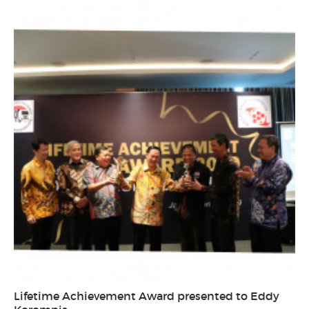
Lifetime Achievement Award presented to Eddy