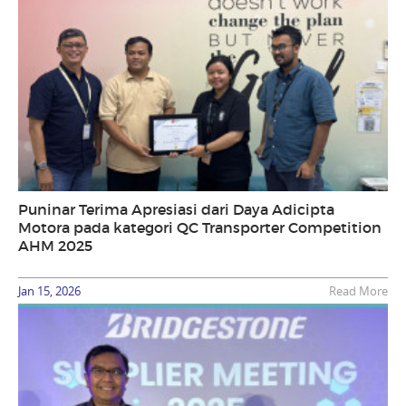
Puninar Terima Apresiasi dari Daya Adicipta
Motora pada kategori QC Transporter Competition
AHM 2025
Jan 15, 2026
Read More