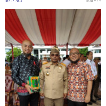
Dec 27, 2024
Read More