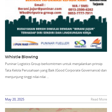
Whistle Blowing
Puninar Logistics Group berkomitmen untuk menjalankan prinsip
Tata Kelola Perusahaan yang Baik (Good Corporate Governance) dan
menjunjung tinggi nilai-nilai ...
May 20, 2025
Read More