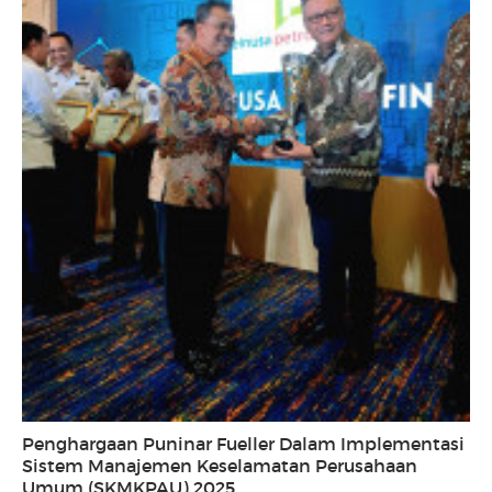
Penghargaan Puninar Fueller Dalam Implementasi
Sistem Manajemen Keselamatan Perusahaan
Umum (SKMKPAU) 2025