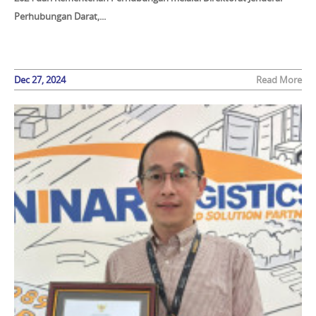
Perhubungan Darat,...
Dec 27, 2024
Read More