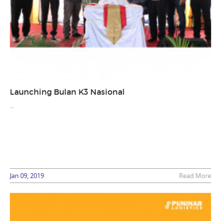
Launching Bulan K3 Nasional
...
Jan 09, 2019
Read More