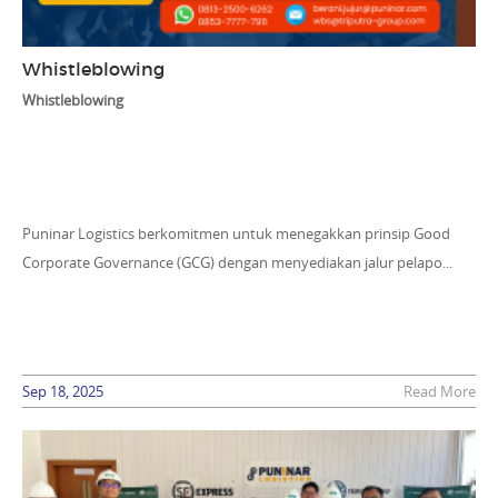
Whistleblowing
Whistleblowing
Puninar Logistics berkomitmen untuk menegakkan prinsip Good
Corporate Governance (GCG) dengan menyediakan jalur pelapo...
Sep 18, 2025
Read More