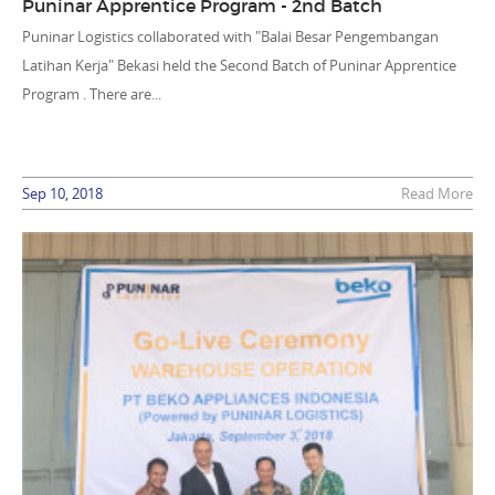
Puninar Apprentice Program - 2nd Batch
Puninar Logistics collaborated with "Balai Besar Pengembangan
Latihan Kerja" Bekasi held the Second Batch of Puninar Apprentice
Program . There are...
Sep 10, 2018
Read More