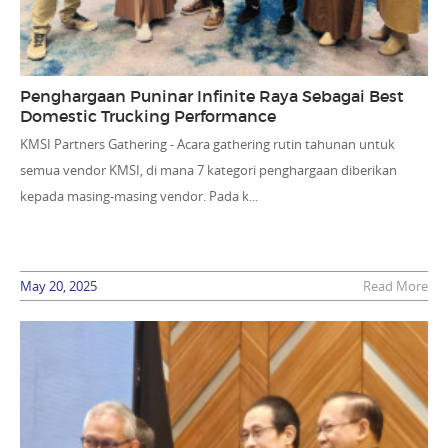
Penghargaan Puninar Infinite Raya Sebagai Best
Domestic Trucking Performance
KMSI Partners Gathering - Acara gathering rutin tahunan untuk
semua vendor KMSI, di mana 7 kategori penghargaan diberikan
kepada masing-masing vendor. Pada k...
May 20, 2025
Read More