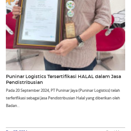
Puninar Logistics Tersertifikasi HALAL dalam Jasa
Pendistribusian
Pada 20 September 2024, PT Puninar Jaya (Puninar Logistics) telah
terferifikasi sebagai
Jasa Pendistribusian Halal
yang diberikan oleh
Badan
...