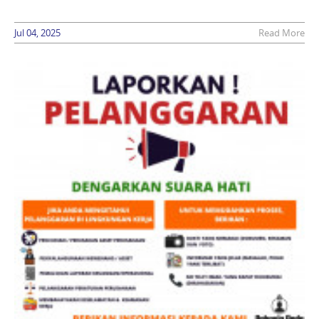
Jul 04, 2025
Read More