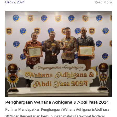
Dec 27, 2024
Read More
Penghargaan Wahana Adhigana & Abdi Yasa 2024
Puninar Mendapatkan Penghargaan Wahana Adhigana & Abdi Yasa
2024 dari Kementerian Perhubungan melalui Direktorat Jenderal