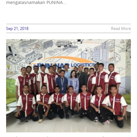
mengatasnamakan PUNINA...
Sep 21, 2018
Read More