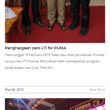
Penghargaan zero LTI for PUMA
Pada tanggal 18 Februaru 2019, Salah satu anak perusahaan Puninar
Group yaitu PT Puninar Mitra Abadi telah mendapatkan program
penghargaan zero Loss Time Ach...
Mar 06, 2019
Read More