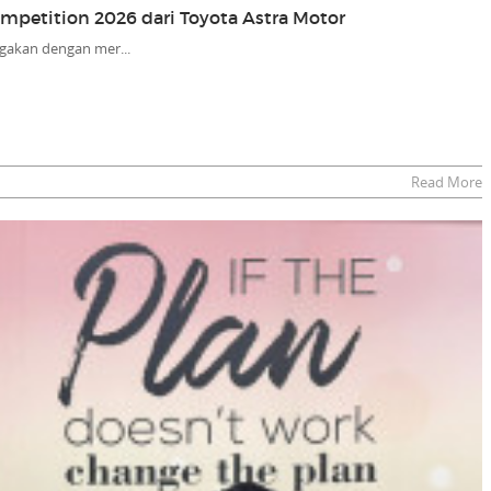
Competition 2026 dari Toyota Astra Motor
gakan dengan mer...
Read More