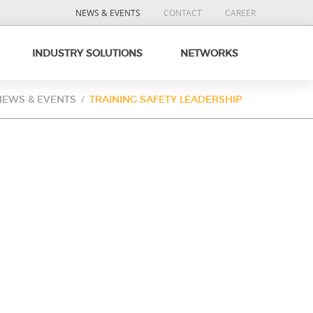
NEWS & EVENTS
CONTACT
CAREER
INDUSTRY SOLUTIONS
NETWORKS
NEWS & EVENTS
TRAINING SAFETY LEADERSHIP