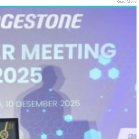
Read More