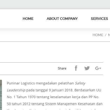
HOME
ABOUT COMPANY
SERVICES
HOME
Share
Puninar Logistics mengadakan pelatihan
Safety
Leadership
pada tanggal 9 Januari 2018. Berdasarkan UU
No. 1 Tahun 1970 tentang keselamatan kerja dan PP No.
50 tahun 2012 tentang Sistem Manajemen Kesehatan dan