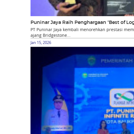
Puninar Jaya Raih Penghargaan “Best of Lo
PT Puninar Jaya kembali menorehkan prestasi m
ajang Bridgestone...
Jan 15, 2026