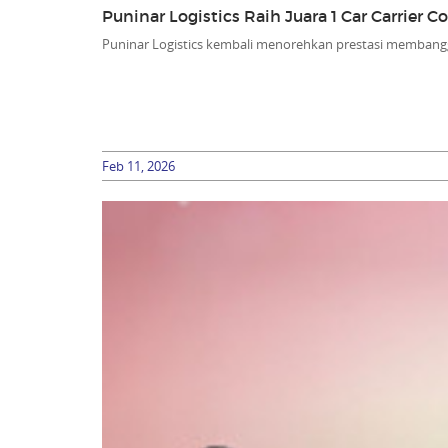
Puninar Logistics Raih Juara 1 Car Carrier 
Puninar Logistics kembali menorehkan prestasi membang
Feb 11, 2026