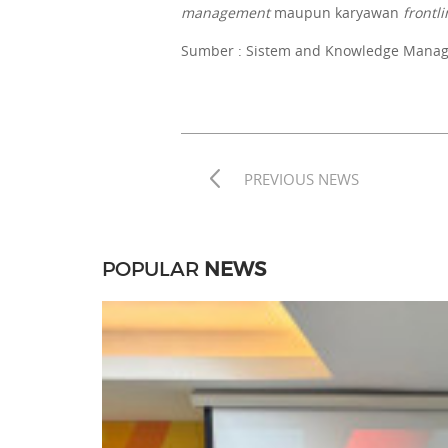
management
maupun karyawan
frontli
Sumber : Sistem and Knowledge Mana
PREVIOUS NEWS
POPULAR
NEWS