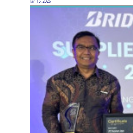
Jan 15, 2026