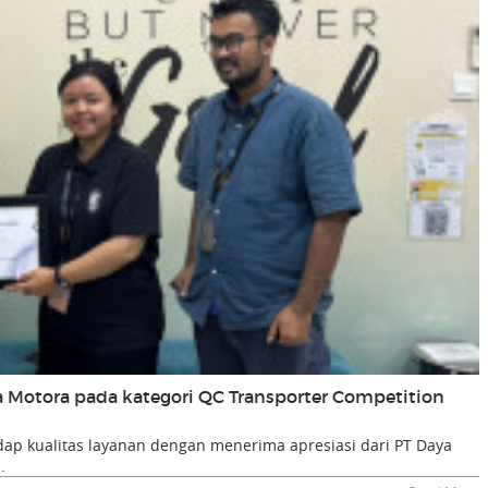
ta Motora pada kategori QC Transporter Competition
p kualitas layanan dengan menerima apresiasi dari PT Daya
.