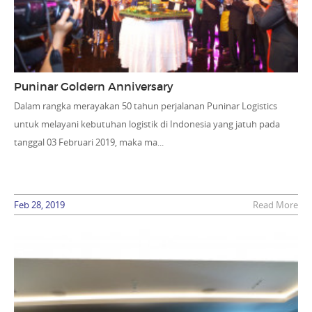
Puninar Goldern Anniversary
Dalam rangka merayakan 50 tahun perjalanan Puninar Logistics
untuk melayani kebutuhan logistik di Indonesia yang jatuh pada
tanggal 03 Februari 2019, maka ma...
Feb 28, 2019
Read More