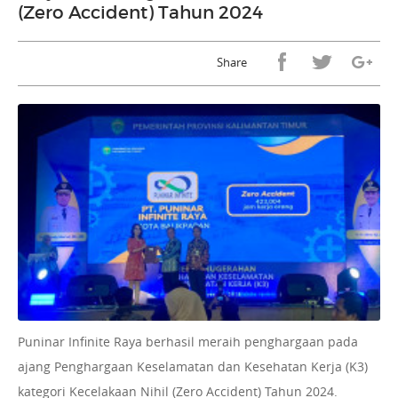
(Zero Accident) Tahun 2024
Share
Puninar Infinite Raya berhasil meraih penghargaan pada
ajang Penghargaan Keselamatan dan Kesehatan Kerja (K3)
kategori Kecelakaan Nihil (Zero Accident) Tahun 2024.