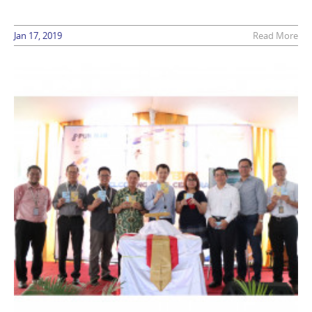
Jan 17, 2019
Read More