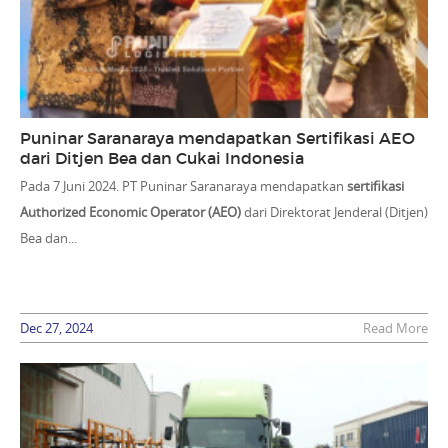
Puninar Saranaraya mendapatkan Sertifikasi AEO
dari Ditjen Bea dan Cukai Indonesia
Pada 7 Juni 2024. PT Puninar Saranaraya mendapatkan
sertifikasi
Authorized Economic Operator (AEO)
dari Direktorat Jenderal (Ditjen)
Bea dan...
Dec 27, 2024
Read More