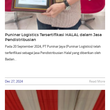
Puninar Logistics Tersertifikasi HALAL dalam Jasa
Pendistribusian
Pada 20 September 2024, PT Puninar Jaya (Puninar Logistics) telah
terferifikasi sebagai
Jasa Pendistribusian Halal
yang diberikan oleh
Badan
...
Dec 27, 2024
Read More