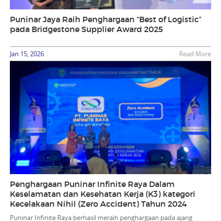
Puninar Jaya Raih Penghargaan “Best of Logistic”
pada Bridgestone Supplier Award 2025
Jan 15, 2026
Read More
Penghargaan Puninar Infinite Raya Dalam
Keselamatan dan Kesehatan Kerja (K3) kategori
Kecelakaan Nihil (Zero Accident) Tahun 2024
Puninar Infinite Raya berhasil meraih penghargaan pada ajang