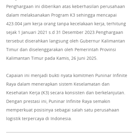
Penghargaan ini diberikan atas keberhasilan perusahaan
dalam melaksanakan Program K3 sehingga mencapai
423.004 jam kerja orang tanpa kecelakaan kerja, terhitung
sejak 1 Januari 2021 s.d 31 Desember 2023.Penghargaan
tersebut diserahkan langsung oleh Gubernur Kalimantan
Timur dan diselenggarakan oleh Pemerintah Provinsi
Kalimantan Timur pada Kamis, 26 Juni 2025.
Capaian ini menjadi bukti nyata komitmen Puninar Infinite
Raya dalam menerapkan sistem Keselamatan dan
Kesehatan Kerja (K3) secara konsisten dan berkelanjutan.
Dengan prestasi ini, Puninar Infinite Raya semakin
memperkuat posisinya sebagai salah satu perusahaan
logistik terpercaya di Indonesia.