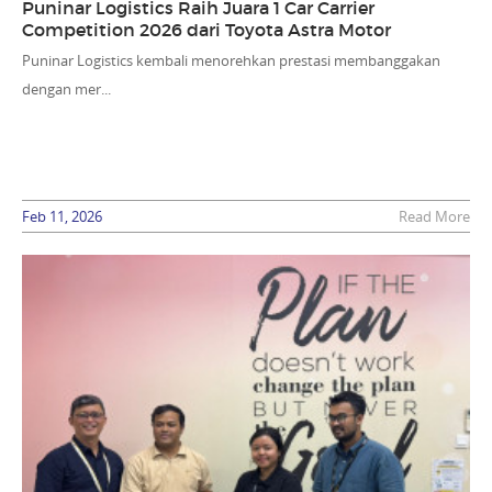
Puninar Logistics Raih Juara 1 Car Carrier
Competition 2026 dari Toyota Astra Motor
Puninar Logistics kembali menorehkan prestasi membanggakan
dengan mer...
Feb 11, 2026
Read More