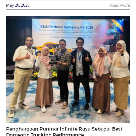
May 20, 2025
Read More
Penghargaan Puninar Infinite Raya Sebagai Best
Domestic Trucking Performance