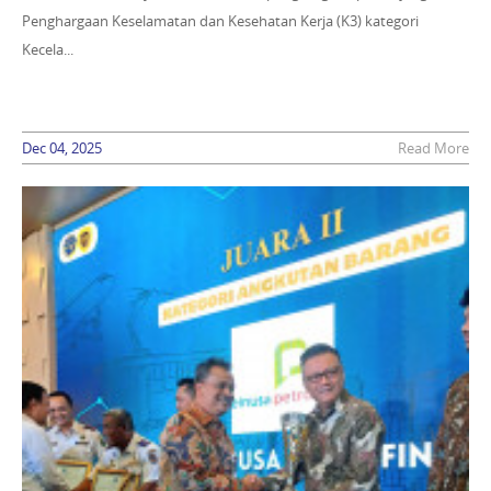
Penghargaan Keselamatan dan Kesehatan Kerja (K3) kategori
Kecela...
Dec 04, 2025
Read More