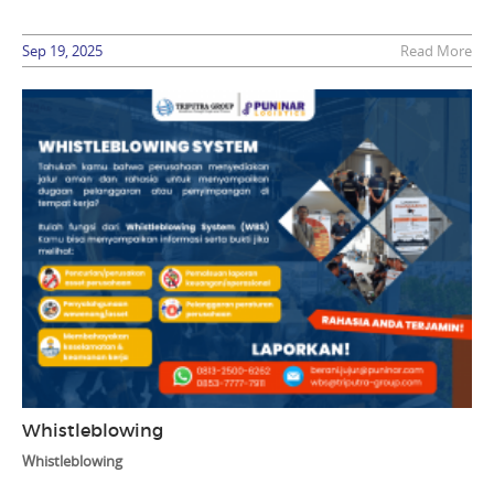
Sep 19, 2025
Read More
Whistleblowing
Whistleblowing