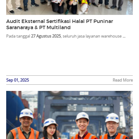
Audit Eksternal Sertifikasi Halal PT Puninar
Saranaraya & PT Multiland
Pada tanggal
27 Agustus 2025
, seluruh jasa layanan warehouse
...
Sep 01, 2025
Read More