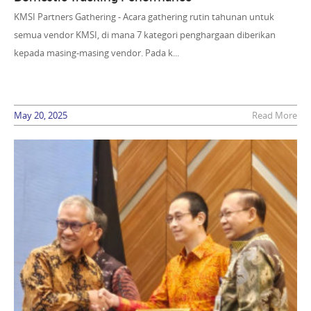
KMSI Partners Gathering - Acara gathering rutin tahunan untuk
semua vendor KMSI, di mana 7 kategori penghargaan diberikan
kepada masing-masing vendor. Pada k...
May 20, 2025
Read More