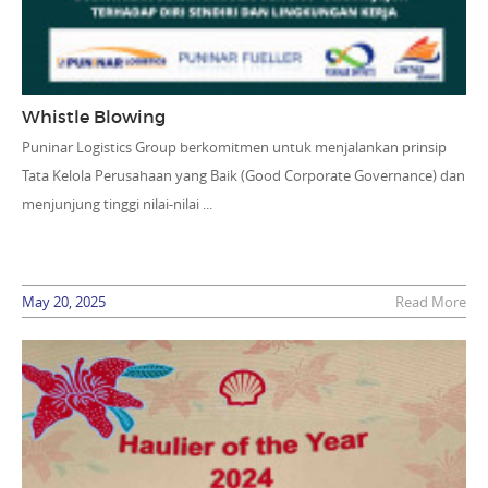
Whistle Blowing
Puninar Logistics Group berkomitmen untuk menjalankan prinsip
Tata Kelola Perusahaan yang Baik (Good Corporate Governance) dan
menjunjung tinggi nilai-nilai ...
May 20, 2025
Read More