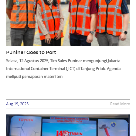
Puninar Goes to Port
Selasa, 12 Agustus 2025, Tim Sales Puninar mengunjungi Jakarta
International Container Terminal (JICT) di Tanjung Priok. Agenda
meliputi pemaparan materi ten
...
Aug 19, 2025
Read More