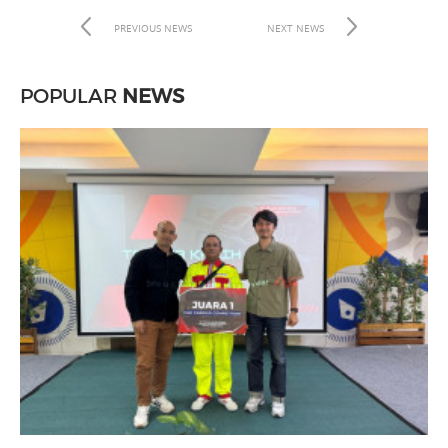
PREVIOUS NEWS
NEXT NEWS
POPULAR
NEWS