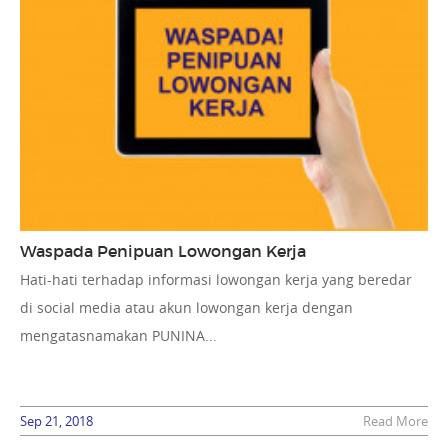
Waspada Penipuan Lowongan Kerja
Hati-hati terhadap informasi lowongan kerja yang beredar
di social media atau akun lowongan kerja dengan
mengatasnamakan PUNINA...
Sep 21, 2018
Read More