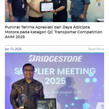
Puninar Terima Apresiasi dari Daya Adicipta
Motora pada kategori QC Transporter Competition
AHM 2025
Jan 15, 2026
Read More