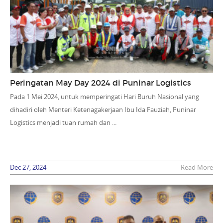
Peringatan May Day 2024 di Puninar Logistics
Pada 1 Mei 2024, untuk memperingati Hari Buruh Nasional yang
dihadiri oleh Menteri Ketenagakerjaan Ibu Ida Fauziah, Puninar
Logistics menjadi tuan rumah dan ...
Dec 27, 2024
Read More