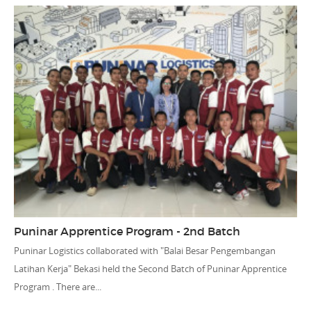
Puninar Apprentice Program - 2nd Batch
Puninar Logistics collaborated with "Balai Besar Pengembangan
Latihan Kerja" Bekasi held the Second Batch of Puninar Apprentice
Program . There are...