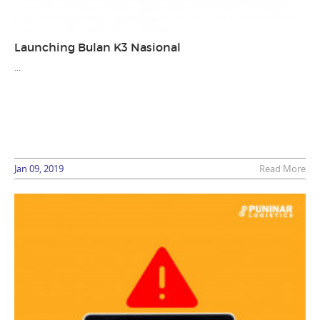
Launching Bulan K3 Nasional
...
Jan 09, 2019
Read More