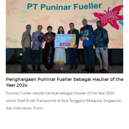
Penghargaan Puninar Fueller Sebagai Haulier of the
Year 2024
Puninar Fueller terpilih kembali sebagai Haulier of the Year 2024
untuk Shell (Fuel) Transporter di Asia Tenggara (Malaysia, Singapore,
dan Indonesia). Punin...