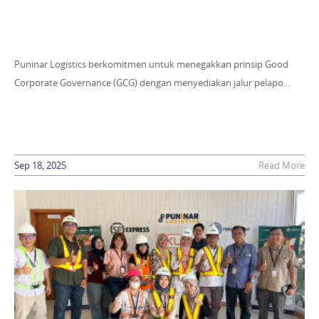
Puninar Logistics berkomitmen untuk menegakkan prinsip Good
Corporate Governance (GCG) dengan menyediakan jalur pelapo...
Sep 18, 2025
Read More