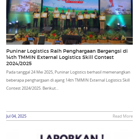
Puninar Logistics Raih Penghargaan Bergengsi di
14th TMMIN External Logistics Skill Contest
2024/2025
Pada tanggal 24 Mei 2025, Puninar Logistics berhasil memenangkan
beberapa penghargaan di ajang 14th TMMIN External Logistics Skill
Contest 2024/2025. Berikut...
Jul 04, 2025
Read More