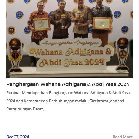
Penghargaan Wahana Adhigana & Abdi Yasa 2024
Puninar Mendapatkan Penghargaan Wahana Adhigana & Abdi Yasa
2024 dari Kementerian Perhubungan melalui Direktorat Jenderal
Perhubungan Darat,...
Dec 27, 2024
Read More