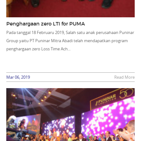
Penghargaan zero LTI for PUMA
Pada tanggal 18 Februaru 2019, Salah satu anak perusahaan Puninar
Group yaitu PT Puninar Mitra Abadi telah mendapatkan program
penghargaan zero Loss Time Ach...
Mar 06, 2019
Read More